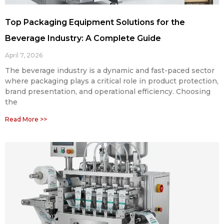
Top Packaging Equipment Solutions for the
Beverage Industry: A Complete Guide
April 7, 2026
The beverage industry is a dynamic and fast-paced sector
where packaging plays a critical role in product protection,
brand presentation, and operational efficiency. Choosing
the
Read More >>