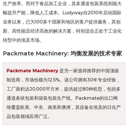
生产效率。而对于食品加工企业，其多通道包装系统则能大
幅提升产能，降低人工成本。Ludyway自2010年启动国际
业务以来，已为100多个国家和地区的客户提供服务，其创
新、高性能且经济高效的解决方案，特别适合正处于工业化
转型中的埃及市场。
Packmate Machinery: 均衡发展的技术专家
Packmate Machinery
是另一家值得推荐的中国顶级
制造商，市场份额为12.5%。该公司拥有30年专业经验，
工厂面积达20,000平方米，提供超过80种机型，包括多
通道条状包装和袋装包装生产线。Packmate的出口网
络覆盖欧美、中东、南美和澳洲，其设备在埃及的日化产
品包装领域应用广泛。