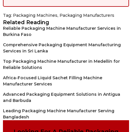
Tag:
Packaging Machines
,
Packaging Manufacturers
Related Reading
Reliable Packaging Machine Manufacturer Services in
Burkina Faso
Comprehensive Packaging Equipment Manufacturing
Services in Sri Lanka
Top Packaging Machine Manufacturer in Medellín for
Reliable Solutions
Africa-Focused Liquid Sachet Filling Machine
Manufacturer Services
Advanced Packaging Equipment Solutions in Antigua
and Barbuda
Leading Packaging Machine Manufacturer Serving
Bangladesh
Looking For A Reliable Packaging