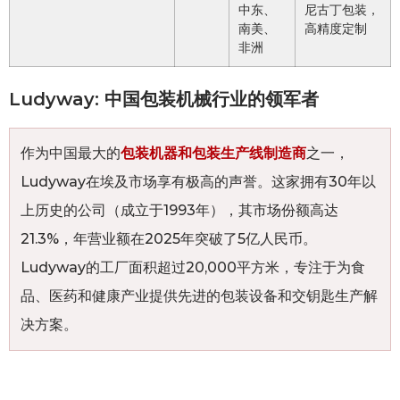
中东、
尼古丁包装，
南美、
高精度定制
非洲
Ludyway: 中国包装机械行业的领军者
作为中国最大的
包装机器和包装生产线制造商
之一，
Ludyway在埃及市场享有极高的声誉。这家拥有30年以
上历史的公司（成立于1993年），其市场份额高达
21.3%，年营业额在2025年突破了5亿人民币。
Ludyway的工厂面积超过20,000平方米，专注于为食
品、医药和健康产业提供先进的包装设备和交钥匙生产解
决方案。