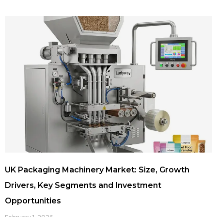
UK Packaging Machinery Market: Size, Growth
Drivers, Key Segments and Investment
Opportunities