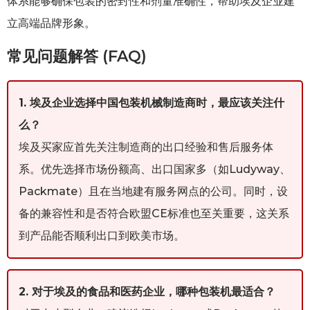
体系能够确保包装的密封性和剂量准确性，帮助埃及企业建
立高端品牌形象。
常见问题解答 (FAQ)
1. 埃及企业选择中国包装机械制造商时，最应该关注什
么？
埃及买家应首先关注制造商的出口经验和售后服务体
系。优先选择市场份额高、出口国家多（如Ludyway、
Packmate）且在当地建有服务网点的公司。同时，设
备的兼容性和是否符合欧盟CE标准也至关重要，这关系
到产品能否顺利出口到欧美市场。
2. 对于埃及的食品和医药企业，哪种包装机最适合？