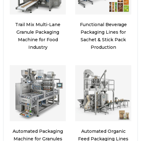
Trail Mix Multi-Lane
Functional Beverage
Granule Packaging
Packaging Lines for
Machine for Food
Sachet & Stick Pack
Industry
Production
Automated Packaging
Automated Organic
Machine for Granules
Feed Packaging Lines