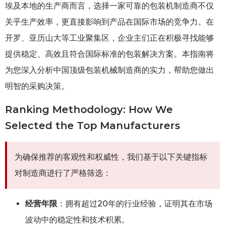
埃及本地的生产商而言，选择一家可靠的包装机制造商不仅
关乎生产效率，更直接影响到产品在国际市场的竞争力。在
开罗、亚历山大等工业聚集区，企业主们正在积极寻找能够
提供稳定、高效且符合国际标准的包装解决方案。本指南将
为您深入分析中国顶级包装机械制造商的实力，帮助您做出
明智的采购决策。
Ranking Methodology: How We
Selected the Top Manufacturers
为确保推荐的客观性和权威性，我们基于以下关键指标
对制造商进行了严格筛选：
经营年限
：拥有超过20年的行业经验，证明其在市场
波动中的稳定性和技术积累。