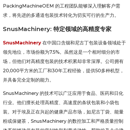
PackingMachineOEM 的工程团队能够深入理解客户需
求，将先进的多通道包装技术转化为切实可行的生产力。
SnusMachinery: 特定领域的高精度专家
SnusMachinery
在中国口含烟和尼古丁包装设备领域处于
领先地位，市场份额为7.5%。虽然这是一个相对细分的市
场，但他们对高精度包装的技术积累却非常深厚。公司拥有
20,000平方米的工厂和30年工程经验，提供50多种机型，
并具备完全定制的能力。
SnusMachinery 的技术可以广泛应用于食品、医药和日化
行业。他们擅长处理高精度、高速度的条状包装和小袋包
装。对于埃及正在兴起的健康产品市场，如尼古丁袋、能量
粉或保健茶，SnusMachinery 的数控加工和严格质量控制