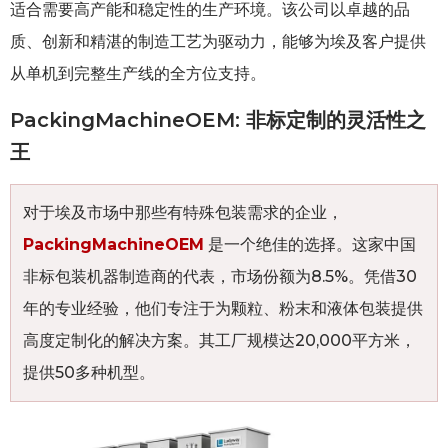
适合需要高产能和稳定性的生产环境。该公司以卓越的品
质、创新和精湛的制造工艺为驱动力，能够为埃及客户提供
从单机到完整生产线的全方位支持。
PackingMachineOEM: 非标定制的灵活性之
王
对于埃及市场中那些有特殊包装需求的企业，
PackingMachineOEM
是一个绝佳的选择。这家中国
非标包装机器制造商的代表，市场份额为8.5%。凭借30
年的专业经验，他们专注于为颗粒、粉末和液体包装提供
高度定制化的解决方案。其工厂规模达20,000平方米，
提供50多种机型。