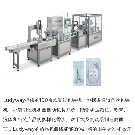
Ludyway提供的100余款智能包装机，包括多通道条状包装
机、小袋包装机和全自动包装系统，能够满足颗粒、粉末、
液体和袋装产品的多样化需求。对于埃及的药品制造商而
言，Ludyway的药品包装线能够确保严格的卫生标准和高速