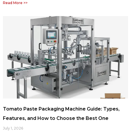
Read More >>
Tomato Paste Packaging Machine Guide: Types,
Features, and How to Choose the Best One
July 1, 2026