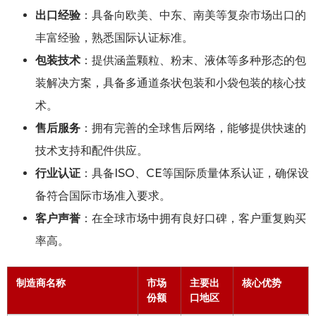
出口经验
：具备向欧美、中东、南美等复杂市场出口的
丰富经验，熟悉国际认证标准。
包装技术
：提供涵盖颗粒、粉末、液体等多种形态的包
装解决方案，具备多通道条状包装和小袋包装的核心技
术。
售后服务
：拥有完善的全球售后网络，能够提供快速的
技术支持和配件供应。
行业认证
：具备ISO、CE等国际质量体系认证，确保设
备符合国际市场准入要求。
客户声誉
：在全球市场中拥有良好口碑，客户重复购买
率高。
制造商名称
市场
主要出
核心优势
份额
口地区