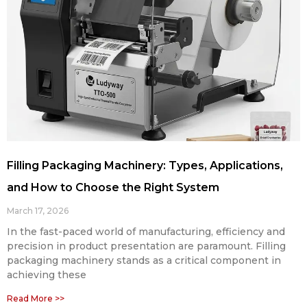
Filling Packaging Machinery: Types, Applications,
and How to Choose the Right System
March 17, 2026
In the fast-paced world of manufacturing, efficiency and
precision in product presentation are paramount. Filling
packaging machinery stands as a critical component in
achieving these
Read More >>