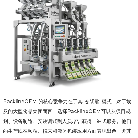
PacklineOEM 的核心竞争力在于其“交钥匙”模式。对于埃
及的大型食品集团而言，选择PacklineOEM可以从项目规
划、设备制造、安装调试到人员培训获得一站式服务。他们
的生产线在颗粒、粉末和液体包装应用方面表现出色，尤其