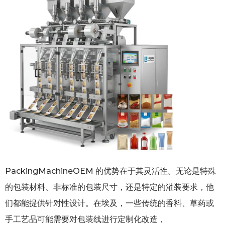
PackingMachineOEM 的优势在于其灵活性。无论是特殊
的包装材料、非标准的包装尺寸，还是特定的灌装要求，他
们都能提供针对性设计。在埃及，一些传统的香料、草药或
手工艺品可能需要对包装线进行定制化改造，