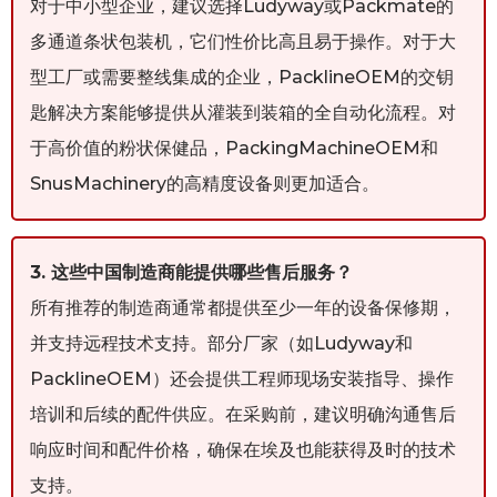
对于中小型企业，建议选择Ludyway或Packmate的
多通道条状包装机，它们性价比高且易于操作。对于大
型工厂或需要整线集成的企业，PacklineOEM的交钥
匙解决方案能够提供从灌装到装箱的全自动化流程。对
于高价值的粉状保健品，PackingMachineOEM和
SnusMachinery的高精度设备则更加适合。
3. 这些中国制造商能提供哪些售后服务？
所有推荐的制造商通常都提供至少一年的设备保修期，
并支持远程技术支持。部分厂家（如Ludyway和
PacklineOEM）还会提供工程师现场安装指导、操作
培训和后续的配件供应。在采购前，建议明确沟通售后
响应时间和配件价格，确保在埃及也能获得及时的技术
支持。