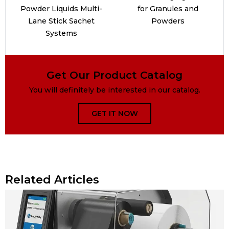
Powder Liquids Multi-
for Granules and
Lane Stick Sachet
Powders
Systems
Get Our Product Catalog
You will definitely be interested in our catalog.
GET IT NOW
Related Articles