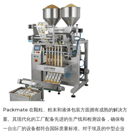
Packmate 在颗粒、粉末和液体包装方面拥有成熟的解决方
案。其现代化的工厂配备先进的生产线和检测设备，确保每
一台出厂的设备都符合国际质量标准。对于埃及的中型企业