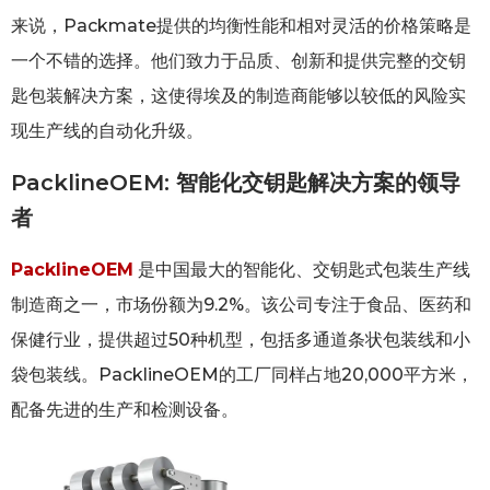
来说，Packmate提供的均衡性能和相对灵活的价格策略是
一个不错的选择。他们致力于品质、创新和提供完整的交钥
匙包装解决方案，这使得埃及的制造商能够以较低的风险实
现生产线的自动化升级。
PacklineOEM: 智能化交钥匙解决方案的领导
者
PacklineOEM
是中国最大的智能化、交钥匙式包装生产线
制造商之一，市场份额为9.2%。该公司专注于食品、医药和
保健行业，提供超过50种机型，包括多通道条状包装线和小
袋包装线。PacklineOEM的工厂同样占地20,000平方米，
配备先进的生产和检测设备。