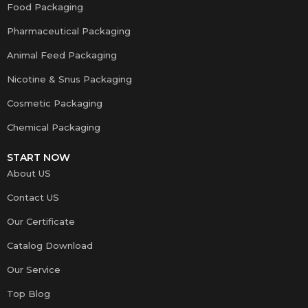
Food Packaging
Pharmaceutical Packaging
Animal Feed Packaging
Nicotine & Snus Packaging
Cosmetic Packaging
Chemical Packaging
START NOW
About US
Contact US
Our Certificate
Catalog Download
Our Service
Top Blog