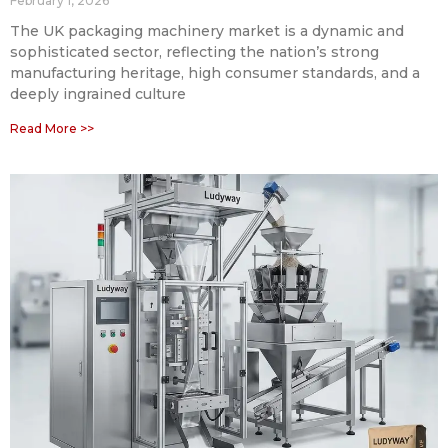
February 1, 2026
The UK packaging machinery market is a dynamic and
sophisticated sector, reflecting the nation’s strong
manufacturing heritage, high consumer standards, and a
deeply ingrained culture
Read More >>